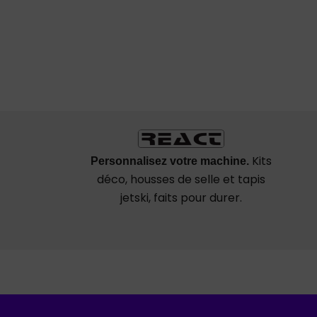
Kits
Personnalisez votre machine.
déco, housses de selle et tapis
jetski, faits pour durer.