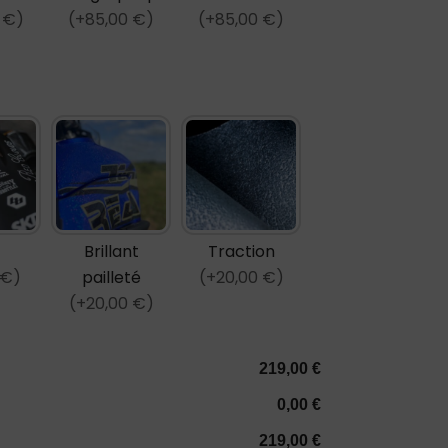
 €)
(+85,00 €)
(+85,00 €)
Brillant
Traction
 €)
pailleté
(+20,00 €)
(+20,00 €)
219,00 €
0,00 €
219,00 €